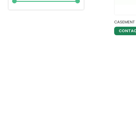
CASEMENT 
CONTA