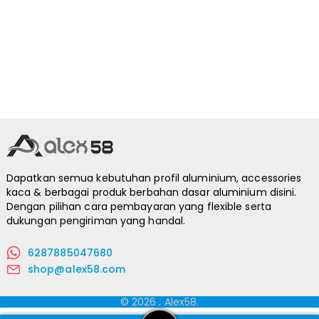
Dapatkan semua kebutuhan profil aluminium, accessories
kaca & berbagai produk berbahan dasar aluminium disini.
Dengan pilihan cara pembayaran yang flexible serta
dukungan pengiriman yang handal.
6287885047680
shop@alex58.com
© 2026
.
Alex58.