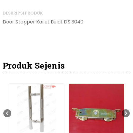
DESKRIPSI PRODUK
Door Stopper Karet Bulat DS 3040
Produk Sejenis