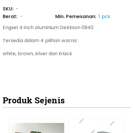
SKU:
-
Berat:
-
Min. Pemesanan:
1 pcs
Engsel 4 inch aluminium Dekkson 0940
Tersedia dalam 4 pilihan warna :
white, brown, silver dan black
Produk Sejenis