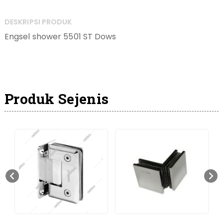
DESKRIPSI PRODUK
Engsel shower 5501 ST Dows
Produk Sejenis