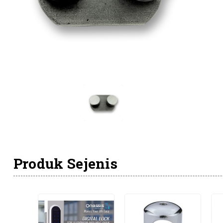
Produk Sejenis