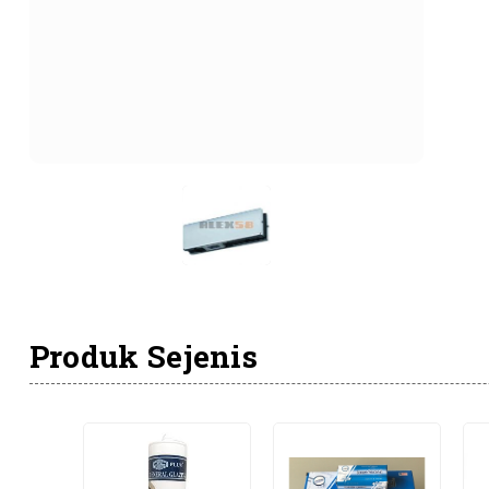
Produk Sejenis