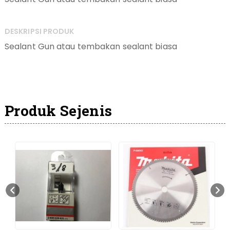
DESKRIPSI PRODUK
Sealant Gun atau tembakan sealant biasa
Produk Sejenis