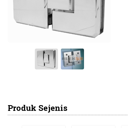
Produk Sejenis