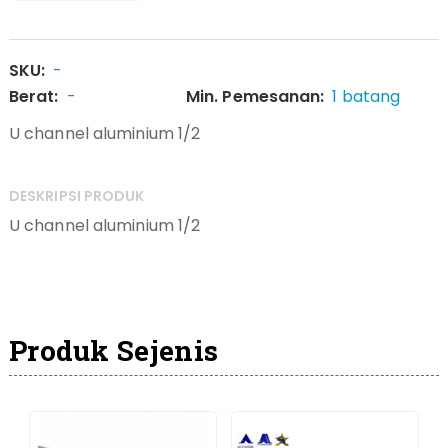
SKU:
-
Berat:
-
Min. Pemesanan:
1 batang
U channel aluminium 1/2
DESKRIPSI PRODUK
U channel aluminium 1/2
Produk Sejenis