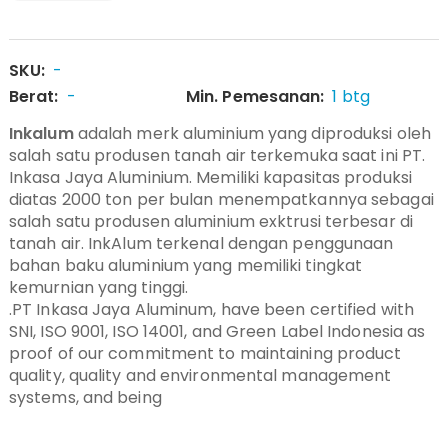
SKU:
-
Berat:
-
Min. Pemesanan:
1 btg
Inkalum
adalah merk aluminium yang diproduksi oleh
salah satu produsen tanah air terkemuka saat ini PT.
Inkasa Jaya Aluminium. Memiliki kapasitas produksi
diatas 2000 ton per bulan menempatkannya sebagai
salah satu produsen aluminium exktrusi terbesar di
tanah air. InkAlum terkenal dengan penggunaan
bahan baku aluminium yang memiliki tingkat
kemurnian yang tinggi.
.PT Inkasa Jaya Aluminum, have been certified with
SNI, ISO 9001, ISO 14001, and Green Label Indonesia as
proof of our commitment to maintaining product
quality, quality and environmental management
systems, and being