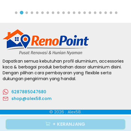
Dapatkan semua kebutuhan profil aluminium, accessories
kaca & berbagai produk berbahan dasar aluminium disini.
Dengan pilihan cara pembayaran yang flexible serta
dukungan pengiriman yang handal.
6287885047680
shop@alex58.com
© 2026
.
Alex58.
+ KERANJANG