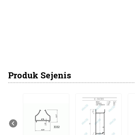
Produk Sejenis