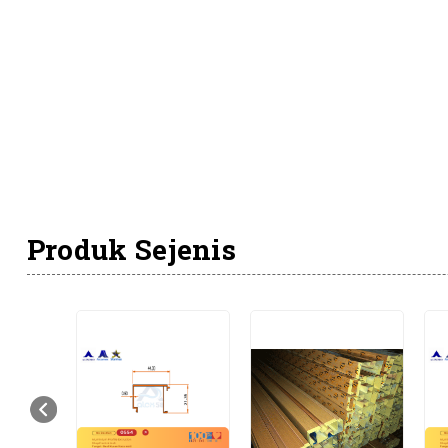
Produk Sejenis