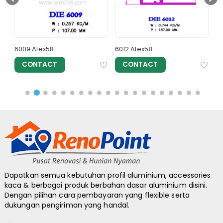
6009 Alex58
6012 Alex58
6
CONTACT
CONTACT
Dapatkan semua kebutuhan profil aluminium, accessories
kaca & berbagai produk berbahan dasar aluminium disini.
Dengan pilihan cara pembayaran yang flexible serta
dukungan pengiriman yang handal.