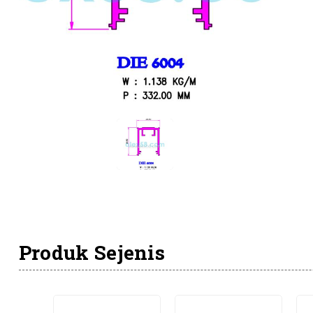
Produk Sejenis