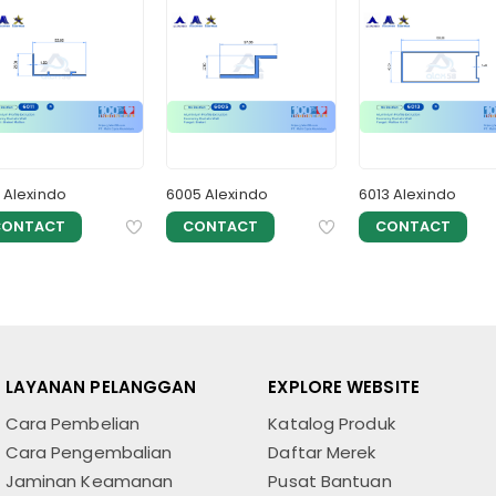
1 Alexindo
6005 Alexindo
6013 Alexindo
CONTACT
CONTACT
CONTACT
LAYANAN PELANGGAN
EXPLORE WEBSITE
Cara Pembelian
Katalog Produk
Cara Pengembalian
Daftar Merek
Jaminan Keamanan
Pusat Bantuan