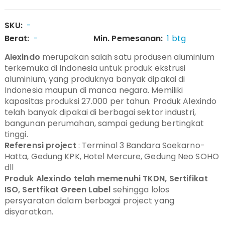
SKU:
-
Berat:
-
Min. Pemesanan:
1 btg
Alexindo
merupakan salah satu produsen aluminium
terkemuka di Indonesia untuk produk ekstrusi
aluminium, yang produknya banyak dipakai di
Indonesia maupun di manca negara. Memiliki
kapasitas produksi 27.000 per tahun. Produk Alexindo
telah banyak dipakai di berbagai sektor industri,
bangunan perumahan, sampai gedung bertingkat
tinggi.
Referensi project
: Terminal 3 Bandara Soekarno-
Hatta, Gedung KPK, Hotel Mercure, Gedung Neo SOHO
dll
Produk Alexindo telah memenuhi TKDN, Sertifikat
ISO, Sertfikat Green Label
sehingga lolos
persyaratan dalam berbagai project yang
disyaratkan.