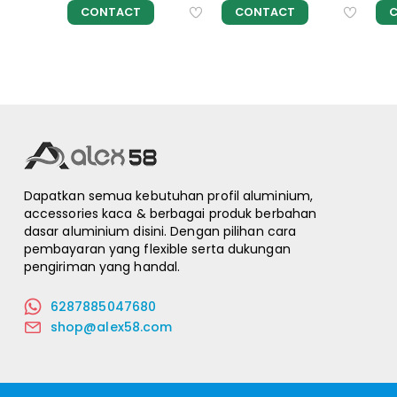
CONTACT
CONTACT
Dapatkan semua kebutuhan profil aluminium,
accessories kaca & berbagai produk berbahan
dasar aluminium disini. Dengan pilihan cara
pembayaran yang flexible serta dukungan
pengiriman yang handal.
6287885047680
shop@alex58.com