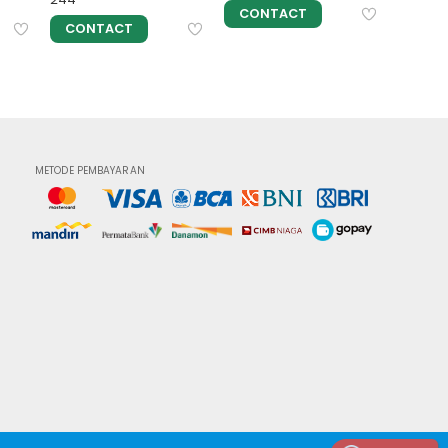
CONTACT
CONTACT
CON
METODE PEMBAYARAN