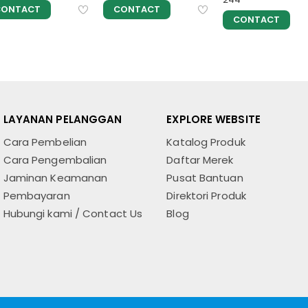
CONTACT
CONTACT
CONTACT
LAYANAN PELANGGAN
EXPLORE WEBSITE
Cara Pembelian
Katalog Produk
Cara Pengembalian
Daftar Merek
Jaminan Keamanan
Pusat Bantuan
Pembayaran
Direktori Produk
Hubungi kami / Contact Us
Blog