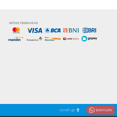
METODE PEMBAYARAN
scroll up