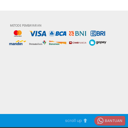
METODE PEMBAYARAN
scroll up