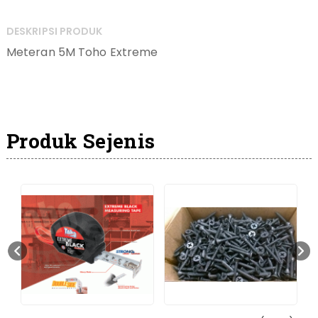
DESKRIPSI PRODUK
Meteran 5M Toho Extreme
Produk Sejenis