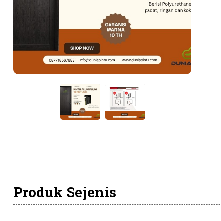
Produk Sejenis