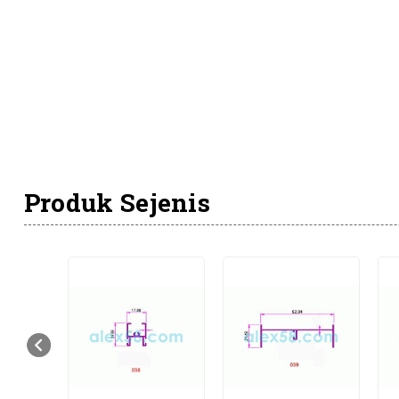
Produk Sejenis